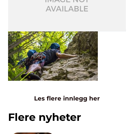
Les flere innlegg her
Flere nyheter