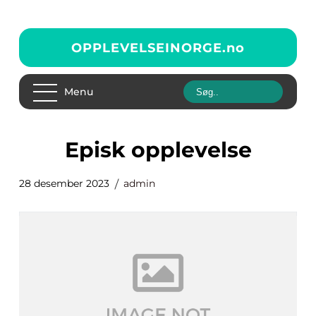
OPPLEVELSEINORGE.
no
Menu
episk opplevelse
28 desember 2023
admin