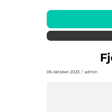
06 oktober 2023
admin