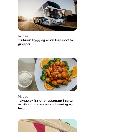
14. des
Turbuss: Trygg og enkel transport for
grupper
14. des
Takeaway fra kina-restaurant i Sartor:
Asiatisk mat som passer hverdag og
helg