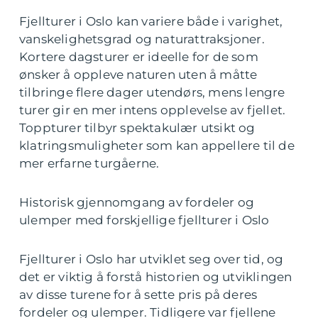
Fjellturer i Oslo kan variere både i varighet,
vanskelighetsgrad og naturattraksjoner.
Kortere dagsturer er ideelle for de som
ønsker å oppleve naturen uten å måtte
tilbringe flere dager utendørs, mens lengre
turer gir en mer intens opplevelse av fjellet.
Toppturer tilbyr spektakulær utsikt og
klatringsmuligheter som kan appellere til de
mer erfarne turgåerne.
Historisk gjennomgang av fordeler og
ulemper med forskjellige fjellturer i Oslo
Fjellturer i Oslo har utviklet seg over tid, og
det er viktig å forstå historien og utviklingen
av disse turene for å sette pris på deres
fordeler og ulemper. Tidligere var fjellene