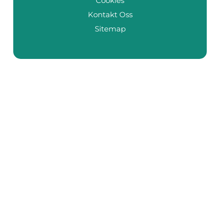
Cookies
Kontakt Oss
Sitemap