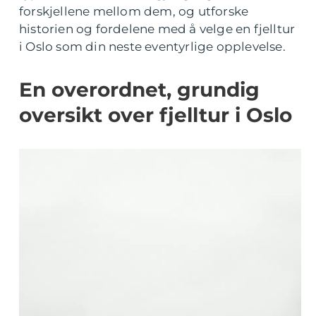
forskjellene mellom dem, og utforske
historien og fordelene med å velge en fjelltur
i Oslo som din neste eventyrlige opplevelse.
En overordnet, grundig
oversikt over fjelltur i Oslo