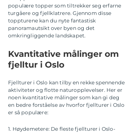
populære topper som tiltrekker seg erfarne
turgåere og fjellklatrere. Gjennom disse
toppturene kan du nyte fantastisk
panoramautsikt over byen og det
omkringliggende landskapet.
Kvantitative målinger om
fjelltur i Oslo
Fjellturer i Oslo kan tilby en rekke spennende
aktiviteter og flotte naturopplevelser. Her er
noen kvantitative målinger som kan gi deg
en bedre forståelse av hvorfor fjellturer i Oslo
er så populære:
1. Høydemetere: De fleste fjellturer i Oslo-