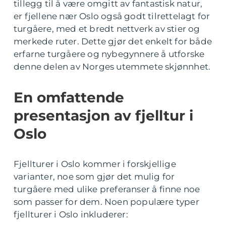
tillegg til å være omgitt av fantastisk natur,
er fjellene nær Oslo også godt tilrettelagt for
turgåere, med et bredt nettverk av stier og
merkede ruter. Dette gjør det enkelt for både
erfarne turgåere og nybegynnere å utforske
denne delen av Norges utemmete skjønnhet.
En omfattende
presentasjon av fjelltur i
Oslo
Fjellturer i Oslo kommer i forskjellige
varianter, noe som gjør det mulig for
turgåere med ulike preferanser å finne noe
som passer for dem. Noen populære typer
fjellturer i Oslo inkluderer: