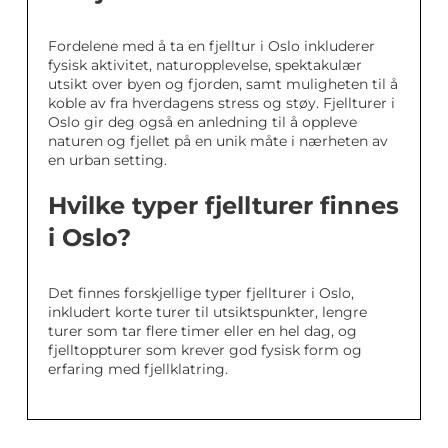
Fordelene med å ta en fjelltur i Oslo inkluderer
fysisk aktivitet, naturopplevelse, spektakulær
utsikt over byen og fjorden, samt muligheten til å
koble av fra hverdagens stress og støy. Fjellturer i
Oslo gir deg også en anledning til å oppleve
naturen og fjellet på en unik måte i nærheten av
en urban setting.
Hvilke typer fjellturer finnes
i Oslo?
Det finnes forskjellige typer fjellturer i Oslo,
inkludert korte turer til utsiktspunkter, lengre
turer som tar flere timer eller en hel dag, og
fjelltoppturer som krever god fysisk form og
erfaring med fjellklatring.