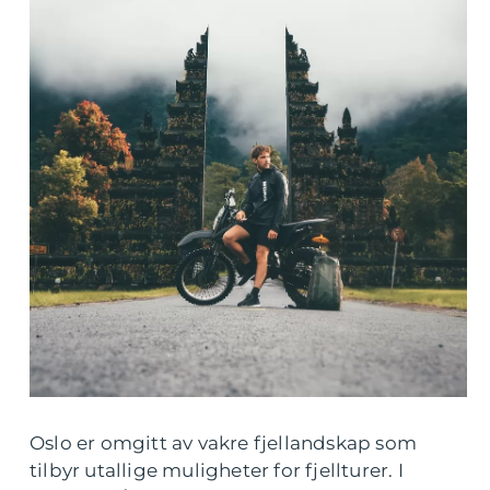
Oslo er omgitt av vakre fjellandskap som
tilbyr utallige muligheter for fjellturer. I