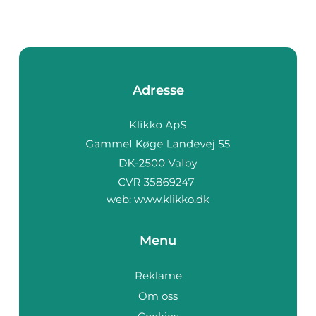
Adresse
web:
www.klikko.dk
Menu
Reklame
Om oss