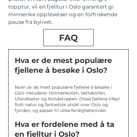
topptur, vil en fjelltur i Oslo garantert gi
minnerike opplevelser og en forfriskende
pause fra bylivet.
FAQ
Hva er de mest populære
fjellene å besøke i Oslo?
Noen av de mest populære fjellene å besøke i
Oslo inkluderer Holmenkollen, Vettakollen,
Ullevålseter og Kolsåstoppen. Disse fjellene tilbyr
flott natur og fantastisk utsikt over Oslo og
fjorden, og passer til ulike ferdighetsnivåer.
Hva er fordelene med å ta
en fjelltur i Oslo?