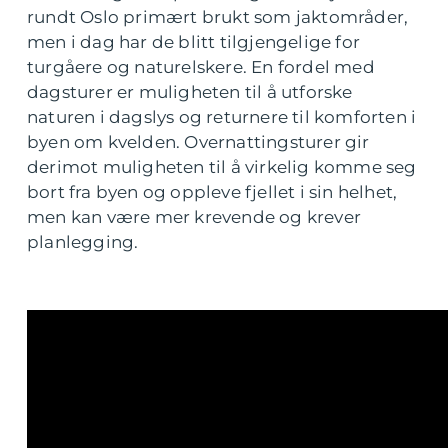
rundt Oslo primært brukt som jaktområder,
men i dag har de blitt tilgjengelige for
turgåere og naturelskere. En fordel med
dagsturer er muligheten til å utforske
naturen i dagslys og returnere til komforten i
byen om kvelden. Overnattingsturer gir
derimot muligheten til å virkelig komme seg
bort fra byen og oppleve fjellet i sin helhet,
men kan være mer krevende og krever
planlegging.