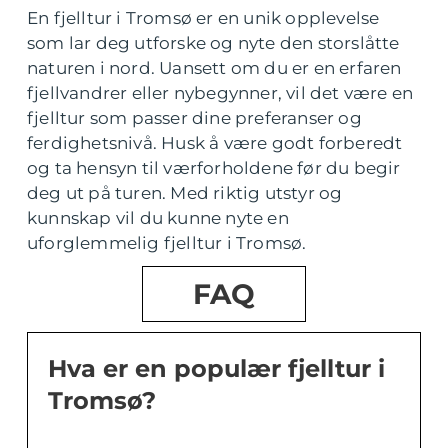
En fjelltur i Tromsø er en unik opplevelse
som lar deg utforske og nyte den storslåtte
naturen i nord. Uansett om du er en erfaren
fjellvandrer eller nybegynner, vil det være en
fjelltur som passer dine preferanser og
ferdighetsnivå. Husk å være godt forberedt
og ta hensyn til værforholdene før du begir
deg ut på turen. Med riktig utstyr og
kunnskap vil du kunne nyte en
uforglemmelig fjelltur i Tromsø.
FAQ
Hva er en populær fjelltur i
Tromsø?