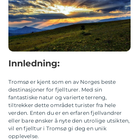
Innledning:
Tromsø er kjent som en av Norges beste
destinasjoner for fjellturer. Med sin
fantastiske natur og varierte terreng,
tiltrekker dette området turister fra hele
verden. Enten du er en erfaren fjellvandrer
eller bare ønsker å nyte den utrolige utsikten,
vil en fjelltur i Tromsø gi deg en unik
opplevelse.