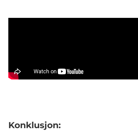
Konklusjon: