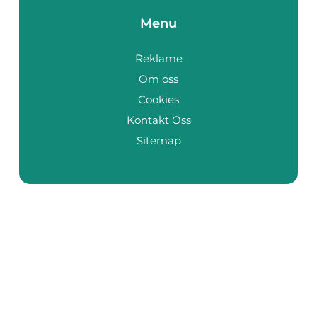
Menu
Reklame
Om oss
Cookies
Kontakt Oss
Sitemap