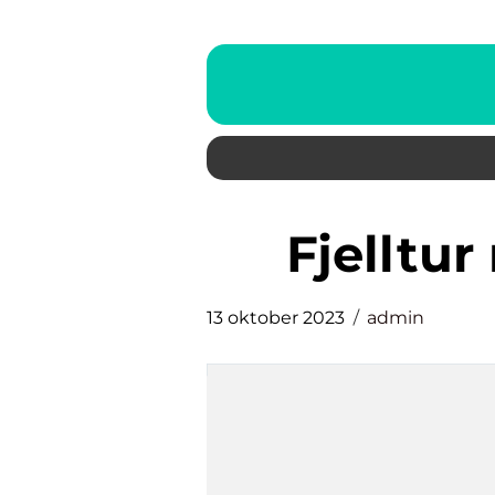
fjellt
13 oktober 2023
admin