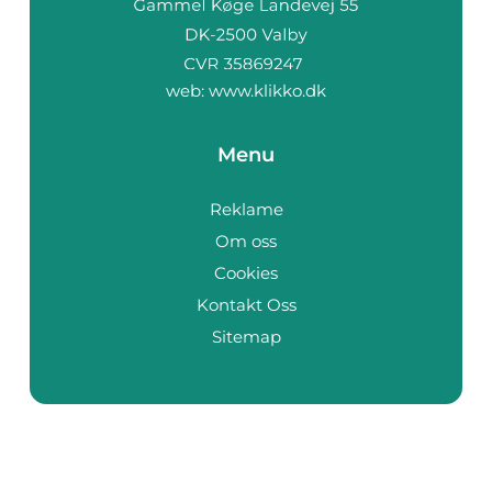
web:
www.klikko.dk
Menu
Reklame
Om oss
Cookies
Kontakt Oss
Sitemap