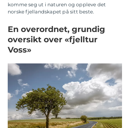
komme seg ut i naturen og oppleve det
norske fjellandskapet på sitt beste.
En overordnet, grundig
oversikt over «fjelltur
Voss»