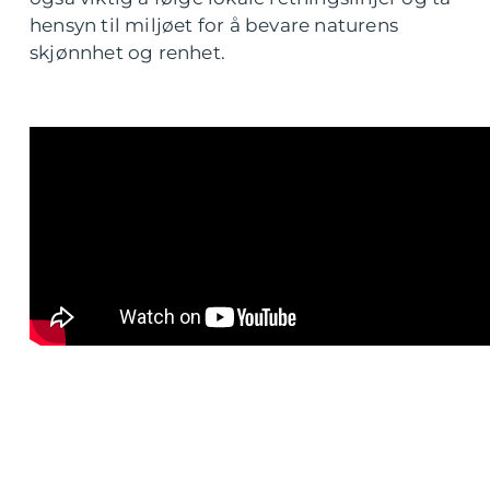
hensyn til miljøet for å bevare naturens
skjønnhet og renhet.