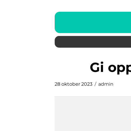
gi o
28 oktober 2023
admin