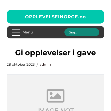
OPPLEVELSEINORGE.
no
Menu
gi opplevelser i gave
28 oktober 2023
admin