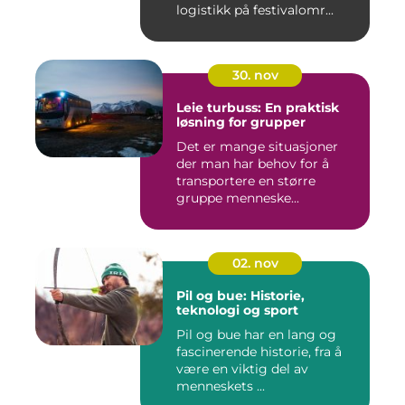
logistikk på festivalomr...
30. nov
Leie turbuss: En praktisk
løsning for grupper
Det er mange situasjoner
der man har behov for å
transportere en større
gruppe menneske...
02. nov
Pil og bue: Historie,
teknologi og sport
Pil og bue har en lang og
fascinerende historie, fra å
være en viktig del av
menneskets ...