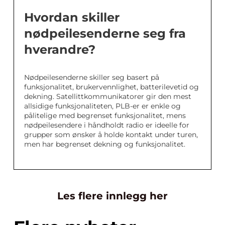
Hvordan skiller
nødpeilesenderne seg fra
hverandre?
Nødpeilesenderne skiller seg basert på
funksjonalitet, brukervennlighet, batterilevetid og
dekning. Satellittkommunikatorer gir den mest
allsidige funksjonaliteten, PLB-er er enkle og
pålitelige med begrenset funksjonalitet, mens
nødpeilesendere i håndholdt radio er ideelle for
grupper som ønsker å holde kontakt under turen,
men har begrenset dekning og funksjonalitet.
Les flere innlegg her