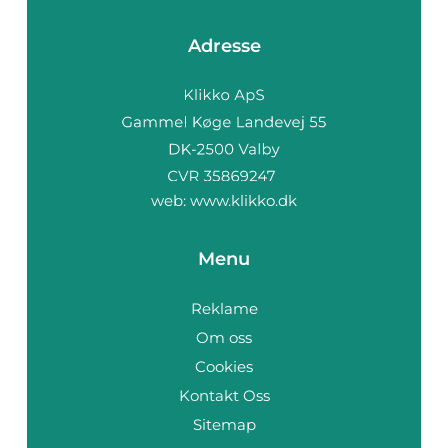
Adresse
web:
www.klikko.dk
Menu
Reklame
Om oss
Cookies
Kontakt Oss
Sitemap