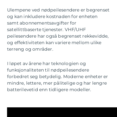
Ulempene ved nødpeilesendere er begrenset
og kan inkludere kostnaden for enheten
samt abonnementsavgifter for
satellittbaserte tjenester. VHF/UHF
peilesendere har også begrenset rekkevidde,
og effektiviteten kan variere mellom ulike
terreng og områder.
I løpet av årene har teknologien og
funksjonaliteten til nødpeilesendere
forbedret seg betydelig. Moderne enheter er
mindre, lettere, mer pålitelige og har lengre
batterilevetid enn tidligere modeller.