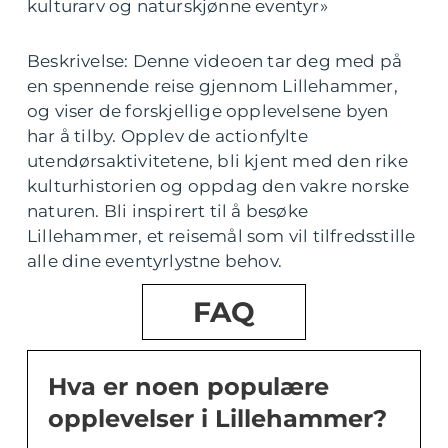
kulturarv og naturskjønne eventyr»
Beskrivelse: Denne videoen tar deg med på
en spennende reise gjennom Lillehammer,
og viser de forskjellige opplevelsene byen
har å tilby. Opplev de actionfylte
utendørsaktivitetene, bli kjent med den rike
kulturhistorien og oppdag den vakre norske
naturen. Bli inspirert til å besøke
Lillehammer, et reisemål som vil tilfredsstille
alle dine eventyrlystne behov.
FAQ
Hva er noen populære
opplevelser i Lillehammer?