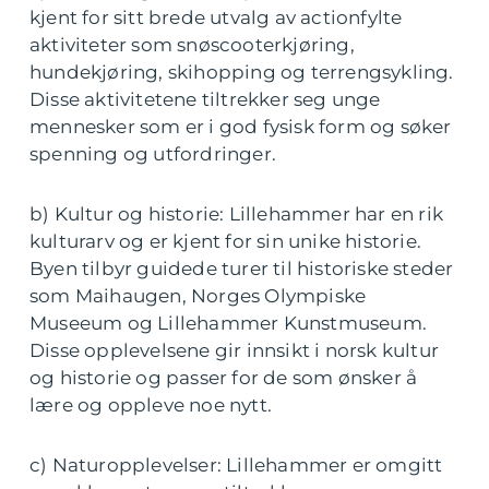
kjent for sitt brede utvalg av actionfylte
aktiviteter som snøscooterkjøring,
hundekjøring, skihopping og terrengsykling.
Disse aktivitetene tiltrekker seg unge
mennesker som er i god fysisk form og søker
spenning og utfordringer.
b) Kultur og historie: Lillehammer har en rik
kulturarv og er kjent for sin unike historie.
Byen tilbyr guidede turer til historiske steder
som Maihaugen, Norges Olympiske
Museeum og Lillehammer Kunstmuseum.
Disse opplevelsene gir innsikt i norsk kultur
og historie og passer for de som ønsker å
lære og oppleve noe nytt.
c) Naturopplevelser: Lillehammer er omgitt