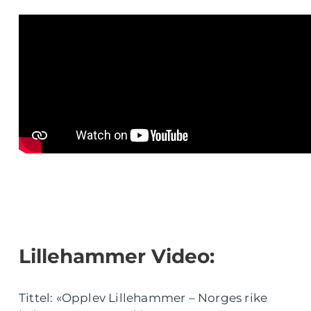
Lillehammer Video:
Tittel: «Opplev Lillehammer – Norges rike