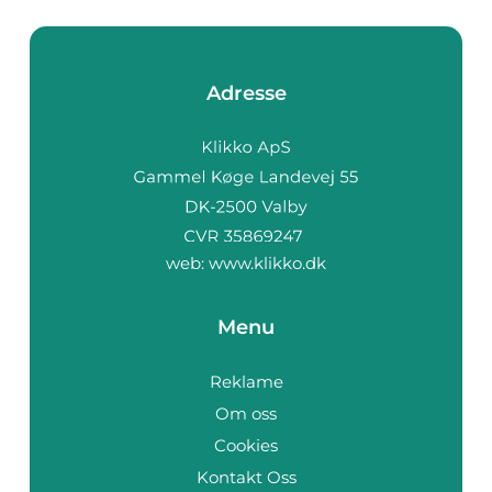
Adresse
web:
www.klikko.dk
Menu
Reklame
Om oss
Cookies
Kontakt Oss