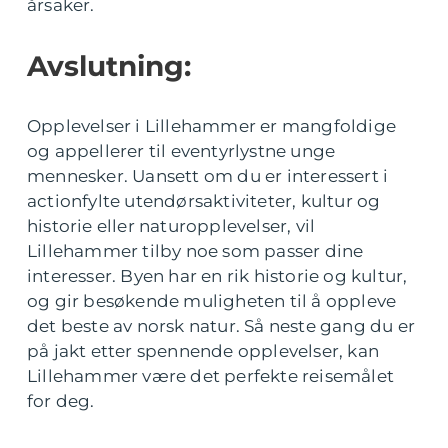
årsaker.
Avslutning:
Opplevelser i Lillehammer er mangfoldige
og appellerer til eventyrlystne unge
mennesker. Uansett om du er interessert i
actionfylte utendørsaktiviteter, kultur og
historie eller naturopplevelser, vil
Lillehammer tilby noe som passer dine
interesser. Byen har en rik historie og kultur,
og gir besøkende muligheten til å oppleve
det beste av norsk natur. Så neste gang du er
på jakt etter spennende opplevelser, kan
Lillehammer være det perfekte reisemålet
for deg.