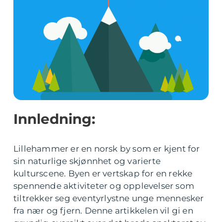
Innledning:
Lillehammer er en norsk by som er kjent for
sin naturlige skjønnhet og varierte
kulturscene. Byen er vertskap for en rekke
spennende aktiviteter og opplevelser som
tiltrekker seg eventyrlystne unge mennesker
fra nær og fjern. Denne artikkelen vil gi en