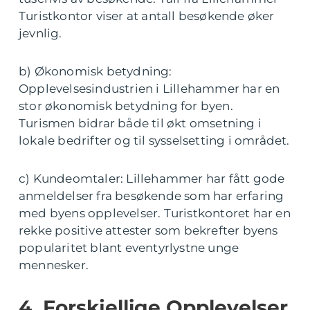
Turistkontor viser at antall besøkende øker
jevnlig.
b) Økonomisk betydning:
Opplevelsesindustrien i Lillehammer har en
stor økonomisk betydning for byen.
Turismen bidrar både til økt omsetning i
lokale bedrifter og til sysselsetting i området.
c) Kundeomtaler: Lillehammer har fått gode
anmeldelser fra besøkende som har erfaring
med byens opplevelser. Turistkontoret har en
rekke positive attester som bekrefter byens
popularitet blant eventyrlystne unge
mennesker.
4. Forskjellige Opplevelser