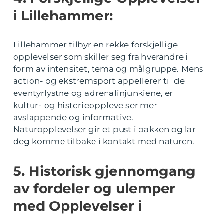
i Lillehammer:
Lillehammer tilbyr en rekke forskjellige
opplevelser som skiller seg fra hverandre i
form av intensitet, tema og målgruppe. Mens
action- og ekstremsport appellerer til de
eventyrlystne og adrenalinjunkiene, er
kultur- og historieopplevelser mer
avslappende og informative.
Naturopplevelser gir et pust i bakken og lar
deg komme tilbake i kontakt med naturen.
5. Historisk gjennomgang
av fordeler og ulemper
med Opplevelser i