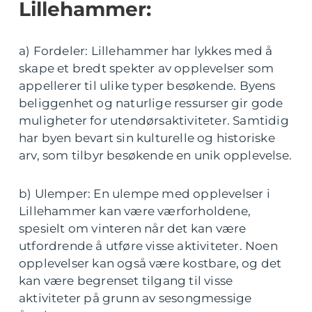
Lillehammer:
a) Fordeler: Lillehammer har lykkes med å
skape et bredt spekter av opplevelser som
appellerer til ulike typer besøkende. Byens
beliggenhet og naturlige ressurser gir gode
muligheter for utendørsaktiviteter. Samtidig
har byen bevart sin kulturelle og historiske
arv, som tilbyr besøkende en unik opplevelse.
b) Ulemper: En ulempe med opplevelser i
Lillehammer kan være værforholdene,
spesielt om vinteren når det kan være
utfordrende å utføre visse aktiviteter. Noen
opplevelser kan også være kostbare, og det
kan være begrenset tilgang til visse
aktiviteter på grunn av sesongmessige