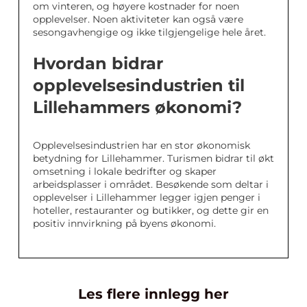
om vinteren, og høyere kostnader for noen
opplevelser. Noen aktiviteter kan også være
sesongavhengige og ikke tilgjengelige hele året.
Hvordan bidrar
opplevelsesindustrien til
Lillehammers økonomi?
Opplevelsesindustrien har en stor økonomisk
betydning for Lillehammer. Turismen bidrar til økt
omsetning i lokale bedrifter og skaper
arbeidsplasser i området. Besøkende som deltar i
opplevelser i Lillehammer legger igjen penger i
hoteller, restauranter og butikker, og dette gir en
positiv innvirkning på byens økonomi.
Les flere innlegg her