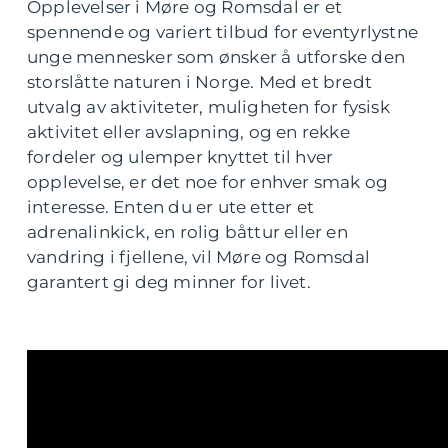
Opplevelser i Møre og Romsdal er et
spennende og variert tilbud for eventyrlystne
unge mennesker som ønsker å utforske den
storslåtte naturen i Norge. Med et bredt
utvalg av aktiviteter, muligheten for fysisk
aktivitet eller avslapning, og en rekke
fordeler og ulemper knyttet til hver
opplevelse, er det noe for enhver smak og
interesse. Enten du er ute etter et
adrenalinkick, en rolig båttur eller en
vandring i fjellene, vil Møre og Romsdal
garantert gi deg minner for livet.