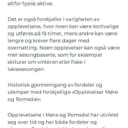
altfor fysisk aktive.
Det er også forskjeller i varigheten av
opplevelsene, hvor noen kan være kortvarige
og utføres på få timer, mens andre kan være
lengre og krever flere dager med
overnatting. Noen opplevelser kan også være
mer sesongbaserte, som for eksempel
skiturer om vinteren eller fiske i
laksesesongen.
Historisk gjennomgang av fordeler og
ulemper med forskjellige «Opplevelser Møre
og Romsdal»:
Opplevelsene i Møre og Romsdal har utviklet
seg over tid og har både fordeler og