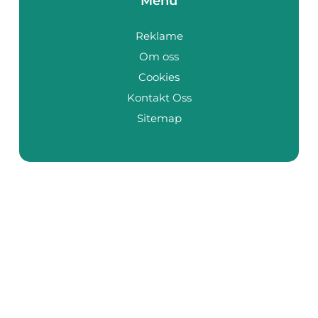
Menu
Reklame
Om oss
Cookies
Kontakt Oss
Sitemap