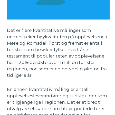
Det er flere kvantitative målinger som
understreker høykvaliteten på opplevelsene i
Møre og Romsdal. Først og fremst er antall
turister som besøker fylket hvert år et
testament til populariteten av opplevelsene
her. I 2019 besøkte over 1 million turister
regionen, noe som er en betydelig økning fra
tidligere år.
En annen kvantitativ måling er antall
opplevelsesleverandører og turistguider som
er tilgjengelige i regionen. Det er et bredt
utvalg av selskaper som tilbyr guidede turer