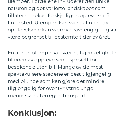
ulemper. Fordelene inkluderer den unike
naturen og det varierte landskapet som
tillater en rekke forskjellige opplevelser å
finne sted. Ulempen kan være at noen av
opplevelsene kan være væravhengige og kan
være begrenset til bestemte tider av året.
En annen ulempe kan være tilgjengeligheten
til noen av opplevelsene, spesielt for
besøkende uten bil. Mange av de mest
spektakulære stedene er best tilgjengelig
med bil, noe som kan gjøre det mindre
tilgjengelig for eventyrlystne unge
mennesker uten egen transport.
Konklusjon: