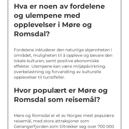
Hva er noen av fordelene
og ulempene med
opplevelser i Møre og
Romsdal?
Fordelene inkluderer den naturlige skjønnheten i
området, muligheten til å oppleve og bevare den
lokale kulturen, samt positive økonomiske
effekter. Ulempene kan være miljøpåvirkning,
overbelastning og forvandling av kulturelle
opplevelser til turistfeller.
Hvor populært er Møre og
Romsdal som reisemål?
Møre og Romsdal er et av Norges mest populære
reisemål, med store attraksjoner som
Geirangerfjorden som tiltrekker seg over 700 000