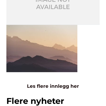
Les flere innlegg her
Flere nyheter