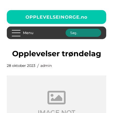
OPPLEVELSEINORGE.
no
Menu
opplevelser trøndelag
28 oktober 2023
admin