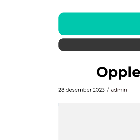
oppl
28 desember 2023
admin