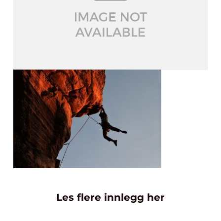
Les flere innlegg her