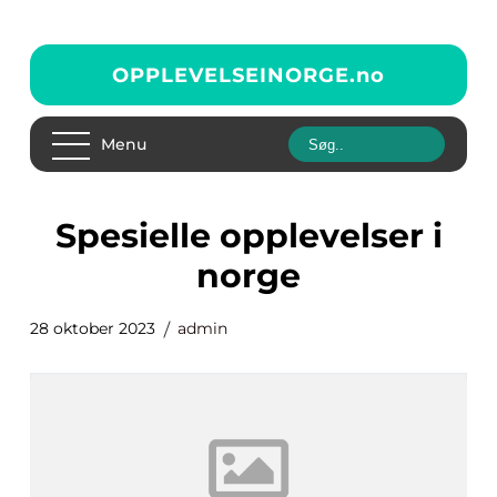
OPPLEVELSEINORGE.
no
Menu
spesielle opplevelser i
norge
28 oktober 2023
admin