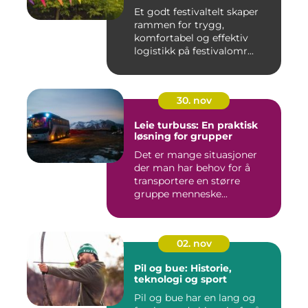
Et godt festivaltelt skaper
rammen for trygg,
komfortabel og effektiv
logistikk på festivalomr...
30. nov
Leie turbuss: En praktisk
løsning for grupper
Det er mange situasjoner
der man har behov for å
transportere en større
gruppe menneske...
02. nov
Pil og bue: Historie,
teknologi og sport
Pil og bue har en lang og