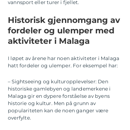
vannsport eller turer i fjellet.
Historisk gjennomgang av
fordeler og ulemper med
aktiviteter i Malaga
I løpet av årene har noen aktiviteter i Malaga
hatt fordeler og ulemper. For eksempel har:
– Sightseeing og kulturopplevelser: Den
historiske gamlebyen og landemerkene i
Malaga gir en dypere forståelse av byens
historie og kultur. Men på grunn av
populariteten kan de noen ganger være
overfylte.