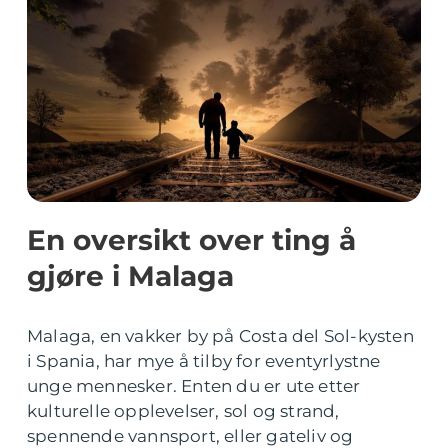
En oversikt over ting å
gjøre i Malaga
Malaga, en vakker by på Costa del Sol-kysten
i Spania, har mye å tilby for eventyrlystne
unge mennesker. Enten du er ute etter
kulturelle opplevelser, sol og strand,
spennende vannsport, eller gateliv og