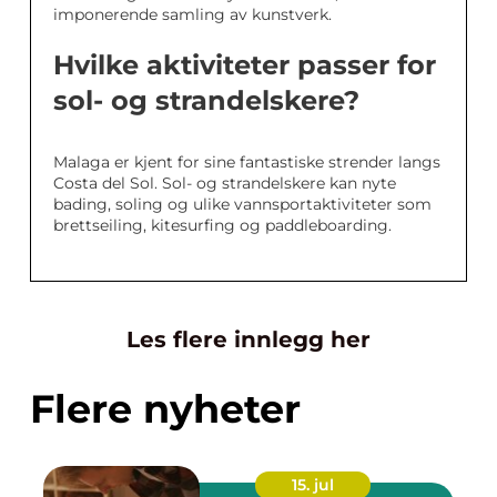
imponerende samling av kunstverk.
Hvilke aktiviteter passer for
sol- og strandelskere?
Malaga er kjent for sine fantastiske strender langs
Costa del Sol. Sol- og strandelskere kan nyte
bading, soling og ulike vannsportaktiviteter som
brettseiling, kitesurfing og paddleboarding.
Les flere innlegg her
Flere nyheter
15. jul