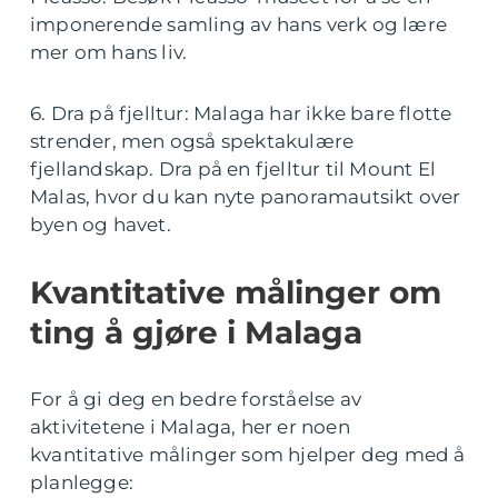
imponerende samling av hans verk og lære
mer om hans liv.
6. Dra på fjelltur: Malaga har ikke bare flotte
strender, men også spektakulære
fjellandskap. Dra på en fjelltur til Mount El
Malas, hvor du kan nyte panoramautsikt over
byen og havet.
Kvantitative målinger om
ting å gjøre i Malaga
For å gi deg en bedre forståelse av
aktivitetene i Malaga, her er noen
kvantitative målinger som hjelper deg med å
planlegge: