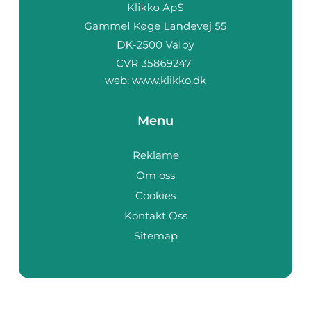
web:
www.klikko.dk
Menu
Reklame
Om oss
Cookies
Kontakt Oss
Sitemap