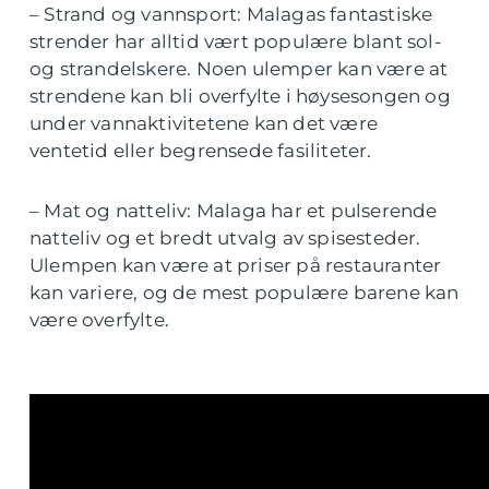
– Strand og vannsport: Malagas fantastiske
strender har alltid vært populære blant sol-
og strandelskere. Noen ulemper kan være at
strendene kan bli overfylte i høysesongen og
under vannaktivitetene kan det være
ventetid eller begrensede fasiliteter.
– Mat og natteliv: Malaga har et pulserende
natteliv og et bredt utvalg av spisesteder.
Ulempen kan være at priser på restauranter
kan variere, og de mest populære barene kan
være overfylte.