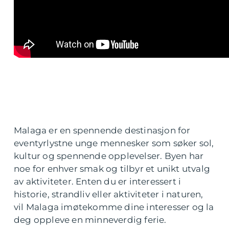
Malaga er en spennende destinasjon for
eventyrlystne unge mennesker som søker sol,
kultur og spennende opplevelser. Byen har
noe for enhver smak og tilbyr et unikt utvalg
av aktiviteter. Enten du er interessert i
historie, strandliv eller aktiviteter i naturen,
vil Malaga imøtekomme dine interesser og la
deg oppleve en minneverdig ferie.