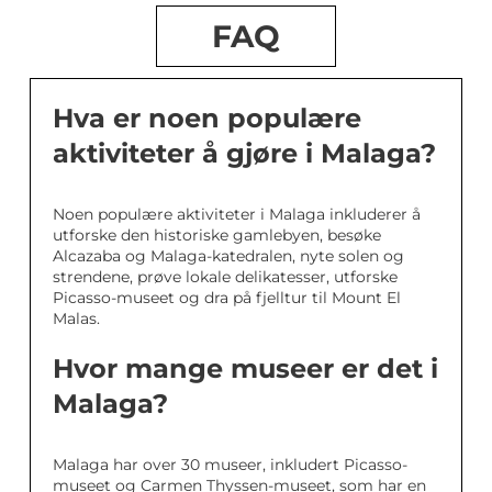
FAQ
Hva er noen populære
aktiviteter å gjøre i Malaga?
Noen populære aktiviteter i Malaga inkluderer å
utforske den historiske gamlebyen, besøke
Alcazaba og Malaga-katedralen, nyte solen og
strendene, prøve lokale delikatesser, utforske
Picasso-museet og dra på fjelltur til Mount El
Malas.
Hvor mange museer er det i
Malaga?
Malaga har over 30 museer, inkludert Picasso-
museet og Carmen Thyssen-museet, som har en