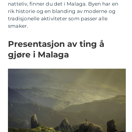
natteliv, finner du det i Malaga. Byen har en
rik historie og en blanding av moderne og
tradisjonelle aktiviteter som passer alle
smaker.
Presentasjon av ting å
gjøre i Malaga