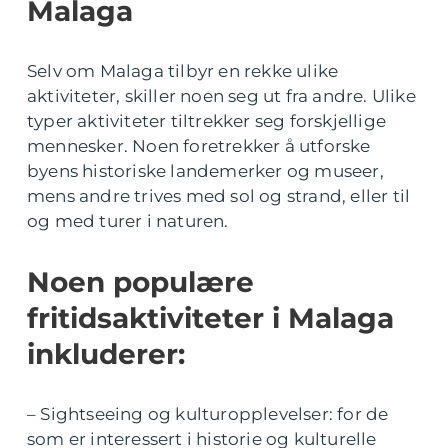
Malaga
Selv om Malaga tilbyr en rekke ulike
aktiviteter, skiller noen seg ut fra andre. Ulike
typer aktiviteter tiltrekker seg forskjellige
mennesker. Noen foretrekker å utforske
byens historiske landemerker og museer,
mens andre trives med sol og strand, eller til
og med turer i naturen.
Noen populære
fritidsaktiviteter i Malaga
inkluderer:
– Sightseeing og kulturopplevelser: for de
som er interessert i historie og kulturelle