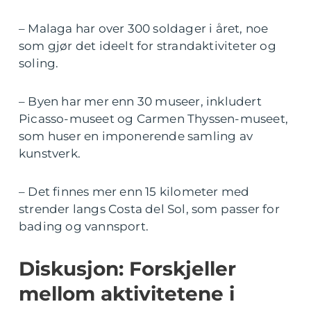
– Malaga har over 300 soldager i året, noe
som gjør det ideelt for strandaktiviteter og
soling.
– Byen har mer enn 30 museer, inkludert
Picasso-museet og Carmen Thyssen-museet,
som huser en imponerende samling av
kunstverk.
– Det finnes mer enn 15 kilometer med
strender langs Costa del Sol, som passer for
bading og vannsport.
Diskusjon: Forskjeller
mellom aktivitetene i