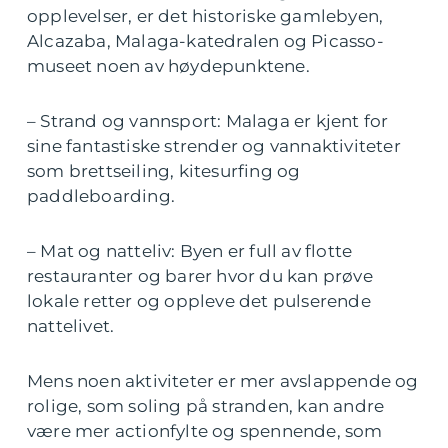
opplevelser, er det historiske gamlebyen,
Alcazaba, Malaga-katedralen og Picasso-
museet noen av høydepunktene.
– Strand og vannsport: Malaga er kjent for
sine fantastiske strender og vannaktiviteter
som brettseiling, kitesurfing og
paddleboarding.
– Mat og natteliv: Byen er full av flotte
restauranter og barer hvor du kan prøve
lokale retter og oppleve det pulserende
nattelivet.
Mens noen aktiviteter er mer avslappende og
rolige, som soling på stranden, kan andre
være mer actionfylte og spennende, som