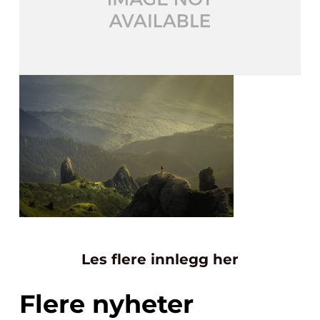
Les flere innlegg her
Flere nyheter