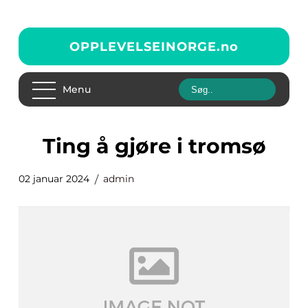
OPPLEVELSEINORGE.
no
Menu
ting å gjøre i tromsø
02 januar 2024
admin