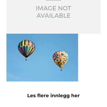
Les flere innlegg her