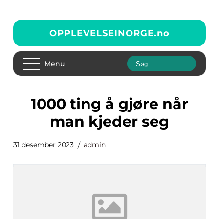
OPPLEVELSEINORGE.
no
Menu
1000 ting å gjøre når
man kjeder seg
31 desember 2023
admin