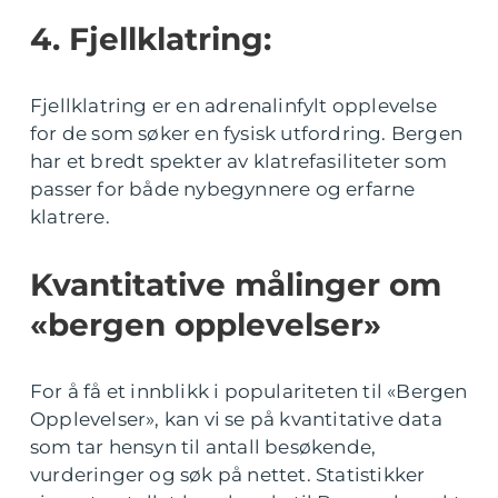
4. Fjellklatring:
Fjellklatring er en adrenalinfylt opplevelse
for de som søker en fysisk utfordring. Bergen
har et bredt spekter av klatrefasiliteter som
passer for både nybegynnere og erfarne
klatrere.
Kvantitative målinger om
«bergen opplevelser»
For å få et innblikk i populariteten til «Bergen
Opplevelser», kan vi se på kvantitative data
som tar hensyn til antall besøkende,
vurderinger og søk på nettet. Statistikker