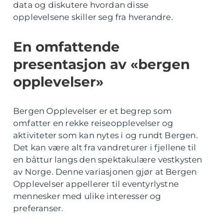
data og diskutere hvordan disse
opplevelsene skiller seg fra hverandre.
En omfattende
presentasjon av «bergen
opplevelser»
Bergen Opplevelser er et begrep som
omfatter en rekke reiseopplevelser og
aktiviteter som kan nytes i og rundt Bergen.
Det kan være alt fra vandreturer i fjellene til
en båttur langs den spektakulære vestkysten
av Norge. Denne variasjonen gjør at Bergen
Opplevelser appellerer til eventyrlystne
mennesker med ulike interesser og
preferanser.