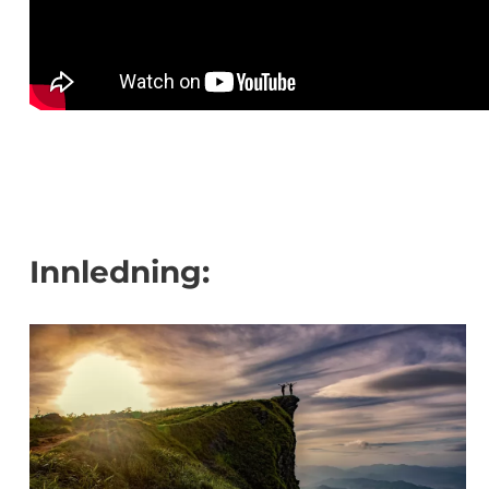
Innledning: