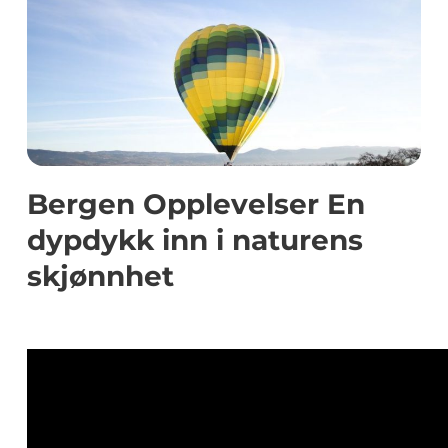
Bergen Opplevelser En
dypdykk inn i naturens
skjønnhet