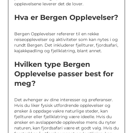
opplevelsene leverer det de lover.
Hva er Bergen Opplevelser?
Bergen Opplevelser refererer til en rekke
reiseopplevelser og aktiviteter som kan nytes i og
rundt Bergen. Det inkluderer fjellturer, fjordsafari,
kajakkpadling og fjellklatring, blant annet.
Hvilken type Bergen
Opplevelse passer best for
meg?
Det avhenger av dine interesser og preferanser.
Hvis du liker fysisk utfordrende opplevelser og
ønsker å oppdage vakre naturlige steder, kan
fjellturer eller fjellklatring være ideelle. Hvis du
ønsker en avslappende opplevelse mens du nyter
naturen, kan fjordsafari være et godt valg. Hvis du