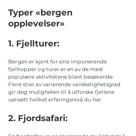
Typer «bergen
opplevelser»
1. Fjellturer:
Bergen er kjent for sine imponerende
fjelltopper og turer er en av de mest
populære aktivitetene blant besøkende.
Flere stier av varierende vanskelighetsgrad
gir deg muligheten til å utforske fjellene
uansett hvilket erfaringsnivå du har.
2. Fjordsafari: