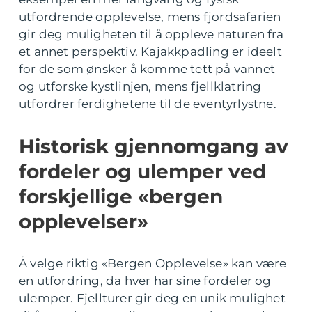
utfordrende opplevelse, mens fjordsafarien
gir deg muligheten til å oppleve naturen fra
et annet perspektiv. Kajakkpadling er ideelt
for de som ønsker å komme tett på vannet
og utforske kystlinjen, mens fjellklatring
utfordrer ferdighetene til de eventyrlystne.
Historisk gjennomgang av
fordeler og ulemper ved
forskjellige «bergen
opplevelser»
Å velge riktig «Bergen Opplevelse» kan være
en utfordring, da hver har sine fordeler og
ulemper. Fjellturer gir deg en unik mulighet