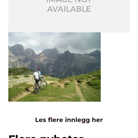
Les flere innlegg her