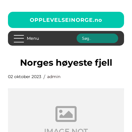
OPPLEVELSEINORGE.
no
Menu
norges høyeste fjell
02 oktober 2023
admin