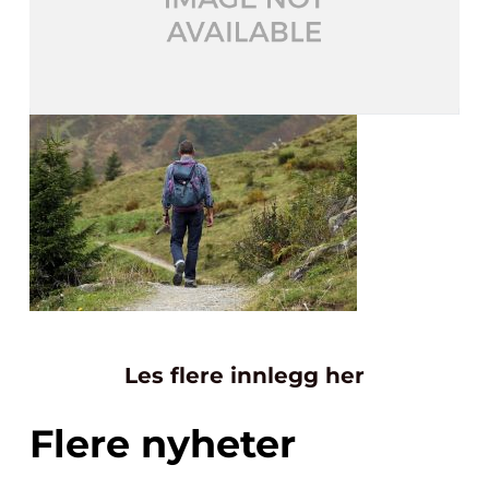
Les flere innlegg her
Flere nyheter