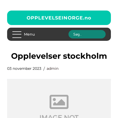
OPPLEVELSEINORGE.
no
Menu
opplevelser stockholm
03 november 2023
admin