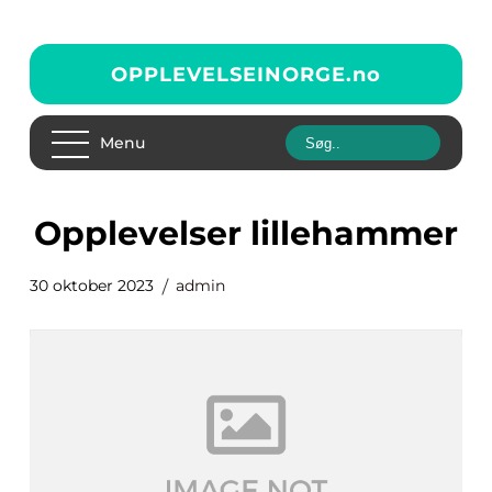
OPPLEVELSEINORGE.
no
Menu
opplevelser lillehammer
30 oktober 2023
admin