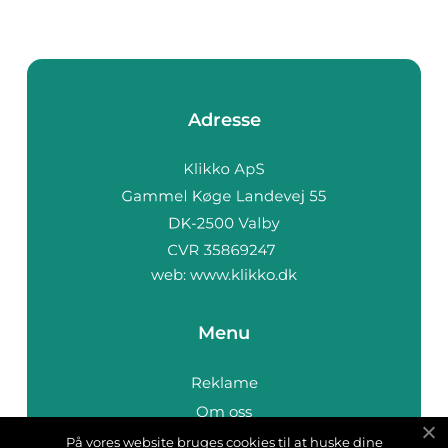
Adresse
web:
www.klikko.dk
Menu
Reklame
Om oss
Cookies
På vores website bruges cookies til at huske dine