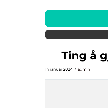
ting å 
14 januar 2024
admin