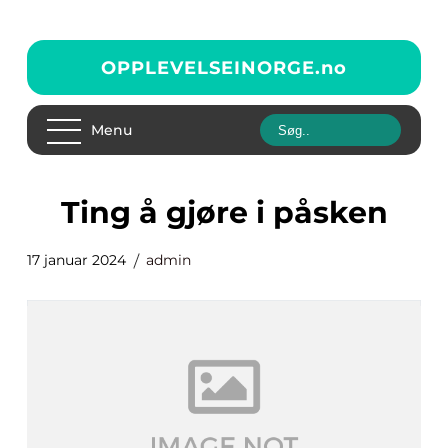
OPPLEVELSEINORGE.
no
Menu
ting å gjøre i påsken
17 januar 2024
admin