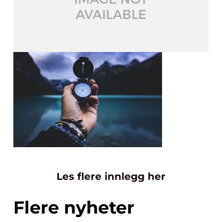
Les flere innlegg her
Flere nyheter